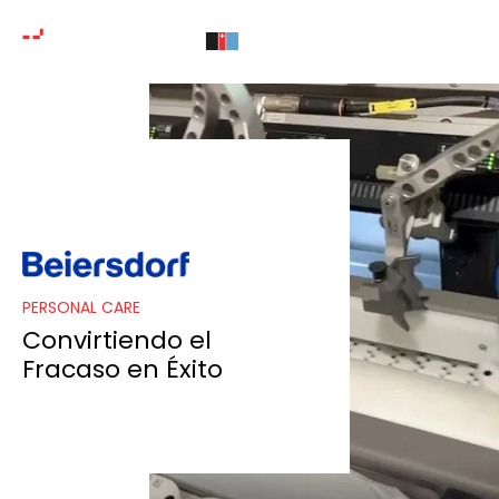
PERSONAL CARE
Convirtiendo el
Fracaso en Éxito