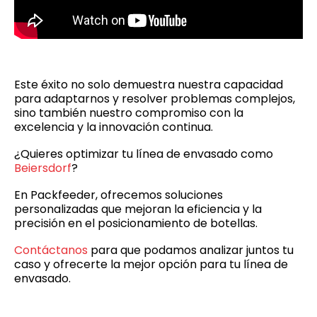
Este éxito no solo demuestra nuestra capacidad
para adaptarnos y resolver problemas complejos,
sino también nuestro compromiso con la
excelencia y la innovación continua.
¿Quieres optimizar tu línea de envasado como
Beiersdorf
?
En Packfeeder, ofrecemos soluciones
personalizadas que mejoran la eficiencia y la
precisión en el posicionamiento de botellas.
Contáctanos
para que podamos analizar juntos tu
caso y ofrecerte la mejor opción para tu línea de
envasado.