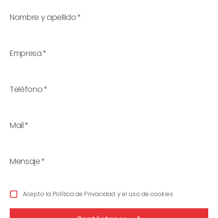
Nombre y apellido
*
Empresa
*
Teléfono
*
Mail
*
Mensaje
*
Acepto la Política de Privacidad y el uso de cookies