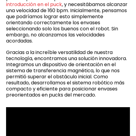
introducción en el puck
, y necesitábamos alcanzar
una velocidad de 160 bpm. Inicialmente, pensamos
que podríamos lograr esto simplemente
orientando correctamente los envases
seleccionando solo los buenos con el robot. Sin
embargo, no alcanzamos las velocidades
acordadas.
Gracias a la increíble versatilidad de nuestra
tecnología, encontramos una solución innovadora.
Integramos un dispositivo de orientación en el
sistema de transferencia magnética, lo que nos
permitió superar el obstáculo inicial. Como
resultado, desarrollamos el sistema robótico más
compacto y eficiente para posicionar envases
preorientados en pucks del mercado.