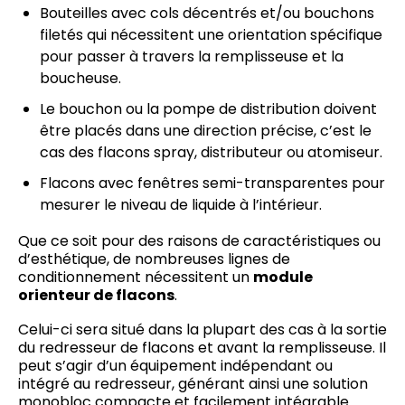
Bouteilles avec cols décentrés et/ou bouchons
filetés qui nécessitent une orientation spécifique
pour passer à travers la remplisseuse et la
boucheuse.
Le bouchon ou la pompe de distribution doivent
être placés dans une direction précise, c’est le
cas des flacons spray, distributeur ou atomiseur.
Flacons avec fenêtres semi-transparentes pour
mesurer le niveau de liquide à l’intérieur.
Que ce soit pour des raisons de caractéristiques ou
d’esthétique, de nombreuses lignes de
conditionnement nécessitent un
module
orienteur de flacons
.
Celui-ci sera situé dans la plupart des cas à la sortie
du redresseur de flacons et avant la remplisseuse. Il
peut s’agir d’un équipement indépendant ou
intégré au redresseur, générant ainsi une solution
monobloc compacte et facilement intégrable.