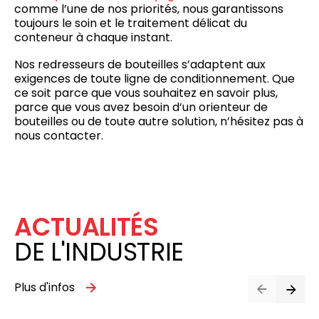
comme l’une de nos priorités, nous garantissons
toujours le soin et le traitement délicat du
conteneur à chaque instant.
Nos redresseurs de bouteilles s’adaptent aux
exigences de toute ligne de conditionnement. Que
ce soit parce que vous souhaitez en savoir plus,
parce que vous avez besoin d’un orienteur de
bouteilles ou de toute autre solution, n’hésitez pas à
nous contacter.
ACTUALITÉS
DE L'INDUSTRIE
Plus d'infos