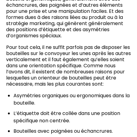
échancrures, des poignées et d’autres éléments
pour une prise et une manipulation faciles. Et des
formes dues à des raisons liées au produit ou à la
stratégie marketing, qui génèrent généralement
des positions d’étiquette et des asymétries
d’organismes spéciaux.
Pour tout cela, il ne suffit parfois pas de disposer les
bouteilles sur le convoyeur les unes après les autres
verticalement et il faut également qu’elles soient
dans une orientation spécifique. Comme nous
l’avons dit, il existent de nombreuses raisons pour
lesquelles un orienteur de bouteilles peut être
nécessaire, mais les plus courantes sont:
Asymétries organiques ou ergonomiques dans la
bouteille.
L’étiquette doit être collée dans une position
spécifique non centrée.
Bouteilles avec poignées ou échancrures.