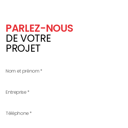
PARLEZ-NOUS
DE VOTRE
PROJET
Nom et prénom
*
Entreprise
*
Téléphone
*