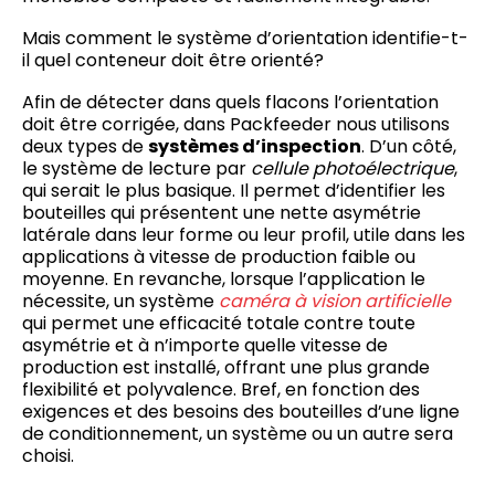
Mais comment le système d’orientation identifie-t-
il quel conteneur doit être orienté?
Afin de détecter dans quels flacons l’orientation
doit être corrigée, dans Packfeeder nous utilisons
deux types de
systèmes d’inspection
. D’un côté,
le système de lecture par
cellule photoélectrique
,
qui serait le plus basique. Il permet d’identifier les
bouteilles qui présentent une nette asymétrie
latérale dans leur forme ou leur profil, utile dans les
applications à vitesse de production faible ou
moyenne. En revanche, lorsque l’application le
nécessite, un système
caméra à vision artificielle
qui permet une efficacité totale contre toute
asymétrie et à n’importe quelle vitesse de
production est installé, offrant une plus grande
flexibilité et polyvalence. Bref, en fonction des
exigences et des besoins des bouteilles d’une ligne
de conditionnement, un système ou un autre sera
choisi.