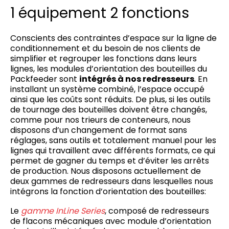
1 équipement 2 fonctions
Conscients des contraintes d’espace sur la ligne de
conditionnement et du besoin de nos clients de
simplifier et regrouper les fonctions dans leurs
lignes, les modules d’orientation des bouteilles du
Packfeeder sont
intégrés à nos redresseurs
. En
installant un système combiné, l’espace occupé
ainsi que les coûts sont réduits. De plus, si les outils
de tournage des bouteilles doivent être changés,
comme pour nos trieurs de conteneurs, nous
disposons d’un changement de format sans
réglages, sans outils et totalement manuel pour les
lignes qui travaillent avec différents formats, ce qui
permet de gagner du temps et d’éviter les arrêts
de production. Nous disposons actuellement de
deux gammes de redresseurs dans lesquelles nous
intégrons la fonction d’orientation des bouteilles:
Le
gamme InLine Series
, composé de redresseurs
de flacons mécaniques avec module d’orientation