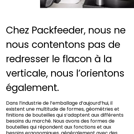
Chez Packfeeder, nous ne
nous contentons pas de
redresser le flacon à la
verticale, nous l’orientons
également.
Dans l’industrie de l’emballage d’aujourd’hui, il
existent une multitude de formes, géométries et
finitions de bouteilles qui s’adaptent aux différents
besoins du marché. Nous avons des formes de
bouteilles qui répondent aux fonctions et aux
besoins ergonomiques, généralement avec des