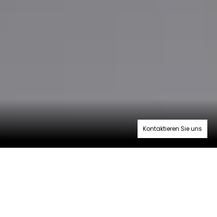
Kontaktieren Sie uns
BRANCHENORIENTIERTE
TECHNOLOGIE